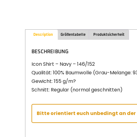
Description
Größentabelle
Produktsicherheit
BESCHREIBUNG
Icon Shirt – Navy – 146/152
Qualität: 100% Baumwolle (Grau-Melange: 9
Gewicht: 155 g/m?
Schnitt: Regular (normal geschnitten)
Bitte orientiert euch unbedingt an de