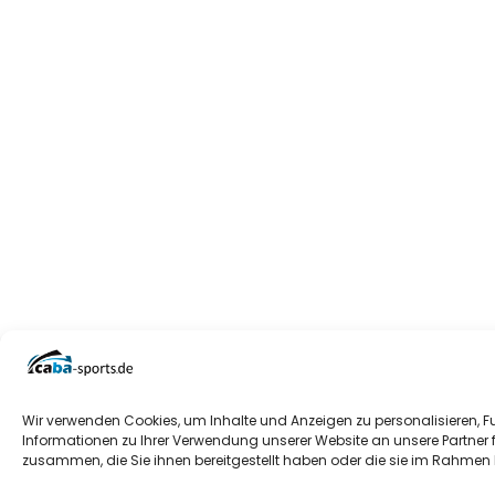
Wir verwenden Cookies, um Inhalte und Anzeigen zu personalisieren, F
Informationen zu Ihrer Verwendung unserer Website an unsere Partner 
zusammen, die Sie ihnen bereitgestellt haben oder die sie im Rahmen