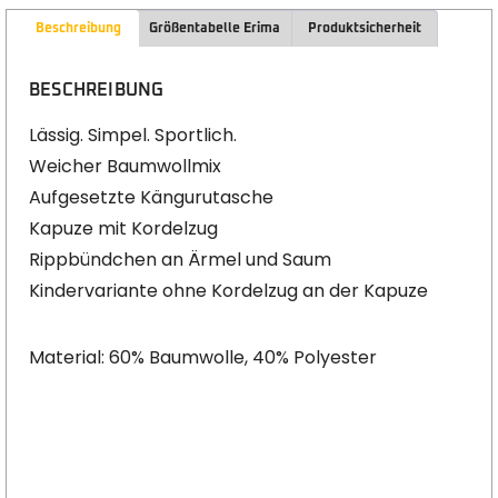
Beschreibung
Größentabelle Erima
Produktsicherheit
BESCHREIBUNG
Lässig. Simpel. Sportlich.
Weicher Baumwollmix
Aufgesetzte Kängurutasche
Kapuze mit Kordelzug
Rippbündchen an Ärmel und Saum
Kindervariante ohne Kordelzug an der Kapuze
Material: 60% Baumwolle, 40% Polyester