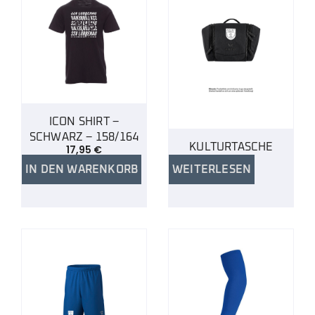
ICON SHIRT –
SCHWARZ – 158/164
KULTURTASCHE
17,95
€
IN DEN WARENKORB
WEITERLESEN