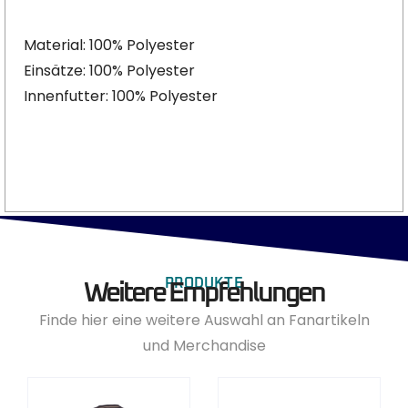
Material: 100% Polyester
Einsätze: 100% Polyester
Innenfutter: 100% Polyester
PRODUKTE
Weitere Empfehlungen
Finde hier eine weitere Auswahl an Fanartikeln
und Merchandise