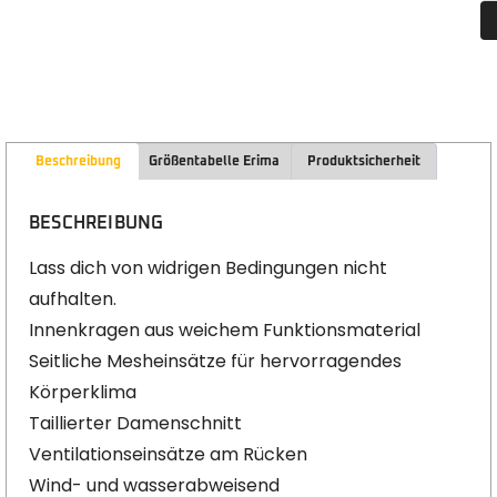
Beschreibung
Größentabelle Erima
Produktsicherheit
BESCHREIBUNG
Lass dich von widrigen Bedingungen nicht
aufhalten.
Innenkragen aus weichem Funktionsmaterial
Seitliche Mesheinsätze für hervorragendes
Körperklima
Taillierter Damenschnitt
Ventilationseinsätze am Rücken
Wind- und wasserabweisend