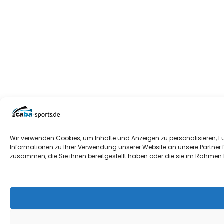
Wir verwenden Cookies, um Inhalte und Anzeigen zu personalisieren, F
Informationen zu Ihrer Verwendung unserer Website an unsere Partner 
zusammen, die Sie ihnen bereitgestellt haben oder die sie im Rahmen