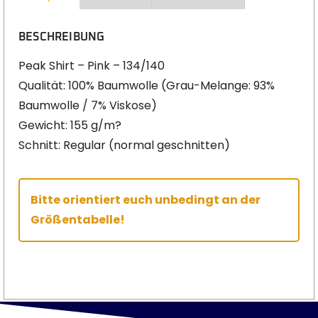
BESCHREIBUNG
Peak Shirt – Pink – 134/140
Qualität: 100% Baumwolle (Grau-Melange: 93%
Baumwolle / 7% Viskose)
Gewicht: 155 g/m?
Schnitt: Regular (normal geschnitten)
Bitte orientiert euch unbedingt an der
Größentabelle!