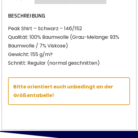
BESCHREIBUNG
Peak Shirt – Schwarz – 146/152
Qualität: 100% Baumwolle (Grau-Melange: 93%
Baumwolle / 7% Viskose)
Gewicht: 155 g/m?
Schnitt: Regular (normal geschnitten)
Bitte orientiert euch unbedingt an der
Größentabelle!