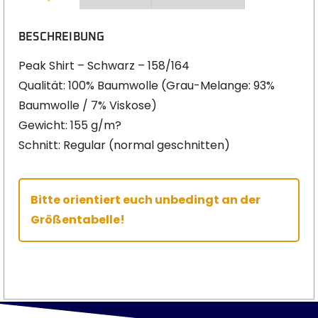
BESCHREIBUNG
Peak Shirt – Schwarz – 158/164
Qualität: 100% Baumwolle (Grau-Melange: 93%
Baumwolle / 7% Viskose)
Gewicht: 155 g/m?
Schnitt: Regular (normal geschnitten)
Bitte orientiert euch unbedingt an der
Größentabelle!