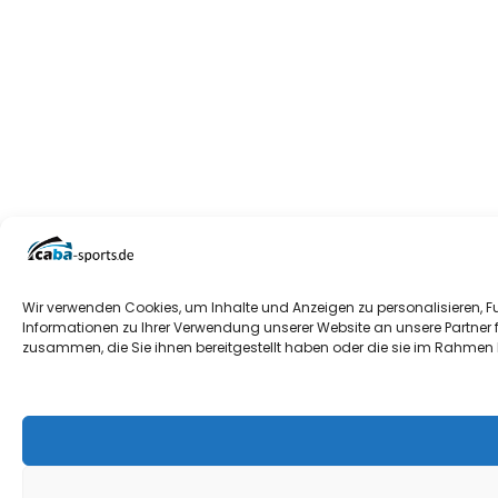
Wir verwenden Cookies, um Inhalte und Anzeigen zu personalisieren, F
Informationen zu Ihrer Verwendung unserer Website an unsere Partner 
zusammen, die Sie ihnen bereitgestellt haben oder die sie im Rahmen