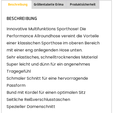
Beschreibung
Größentabelle Erima
Produktsicherheit
BESCHREIBUNG
Innovative Multifunktions Sporthose! Die
Performance Allroundhose vereint die Vorteile
einer klassischen Sporthose im oberen Bereich
mit einer eng anliegenden Hose unten.
Sehr elastisches, schnelltrocknendes Material
Super leicht und dünn für ein angenehmes
Tragegefühl
Schmaler Schnitt für eine hervorragende
Passform
Bund mit Kordel für einen optimalen Sitz
Seitliche Reißverschlusstaschen
Spezieller Damenschnitt