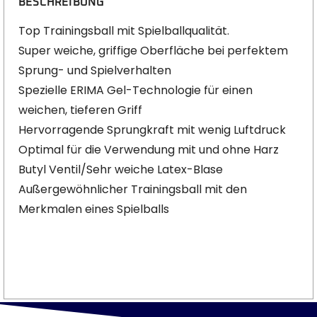
BESCHREIBUNG
Top Trainingsball mit Spielballqualität.
Super weiche, griffige Oberfläche bei perfektem
Sprung- und Spielverhalten
Spezielle ERIMA Gel-Technologie für einen
weichen, tieferen Griff
Hervorragende Sprungkraft mit wenig Luftdruck
Optimal für die Verwendung mit und ohne Harz
Butyl Ventil/Sehr weiche Latex-Blase
Außergewöhnlicher Trainingsball mit den
Merkmalen eines Spielballs