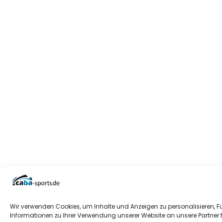
Wir verwenden Cookies, um Inhalte und Anzeigen zu personalisieren, F
Informationen zu Ihrer Verwendung unserer Website an unsere Partner 