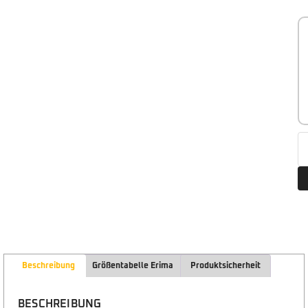
Beschreibung
Größentabelle Erima
Produktsicherheit
BESCHREIBUNG