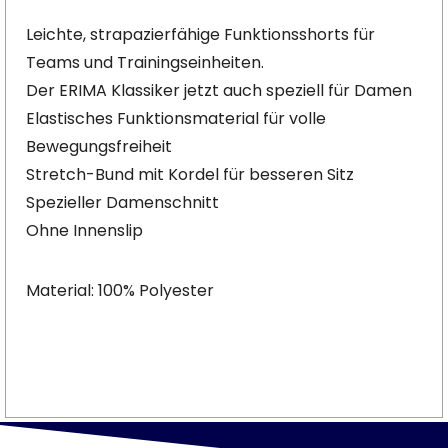
Leichte, strapazierfähige Funktionsshorts für
Teams und Trainingseinheiten.
Der ERIMA Klassiker jetzt auch speziell für Damen
Elastisches Funktionsmaterial für volle
Bewegungsfreiheit
Stretch-Bund mit Kordel für besseren Sitz
Spezieller Damenschnitt
Ohne Innenslip
Material: 100% Polyester