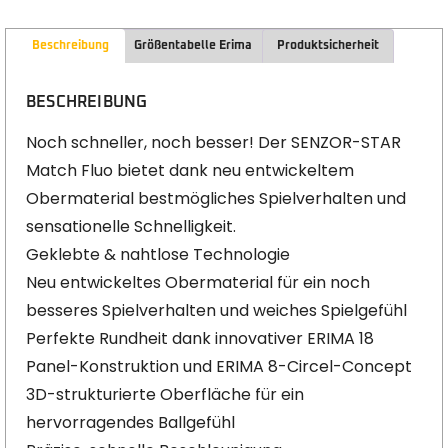
Beschreibung
Größentabelle Erima
Produktsicherheit
BESCHREIBUNG
Noch schneller, noch besser! Der SENZOR-STAR
Match Fluo bietet dank neu entwickeltem
Obermaterial bestmögliches Spielverhalten und
sensationelle Schnelligkeit.
Geklebte & nahtlose Technologie
Neu entwickeltes Obermaterial für ein noch
besseres Spielverhalten und weiches Spielgefühl
Perfekte Rundheit dank innovativer ERIMA 18
Panel-Konstruktion und ERIMA 8-Circel-Concept
3D-strukturierte Oberfläche für ein
hervorragendes Ballgefühl