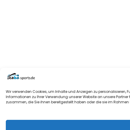
Wir verwenden Cookies, um Inhalte und Anzeigen zu personalisieren, F
Informationen zu Ihrer Verwendung unserer Website an unsere Partner 
zusammen, die Sie ihnen bereitgestellt haben oder die sie im Rahmen