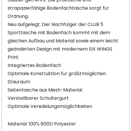
strapazierfähige Bodenfachtasche sorgt für
Ordnung.
Neu aufgelegt: Der Nachfolger der CLUB 5
Sporttasche mit Bodenfach kommt mit dem
gleichen Aufbau und Material sowie einem leicht
geänderten Design mit modernem SIX WINGS
Print
Integriertes Bodenfach
Optimale Konstruktion für größtmöglichen
Stauraum
Seitentasche aus Mesh-Material
Verstellbarer Schultergurt
Optimale Veredelungsmöglichkeiten
Material: 100% 600D Polyester