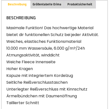
Beschreibung
Größentabelle Erima
Produktsicherheit
BESCHREIBUNG
Maximale Funktion! Das hochwertige Material
bietet dir funktionellen Schutz bei jeder Aktivität.
Weiches, elastisches Funktionsmaterial
10.000 mm Wassersäule, 6.000 g/m?/24h
Atmungsaktivität, winddicht
Weiche Fleece Innenseite
Hoher Kragen
Kapuze mit integriertem Kordelzug
Seitliche Reißverschlusstaschen
Unterlegter Reißverschluss mit Kinnschutz
Ärmelbündchen mit Daumenöffnung
Taillierter Schnitt