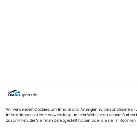
Wir verwenden Cookies, um Inhalte und Anzeigen zu personalisieren, F
Informationen zu Ihrer Verwendung unserer Website an unsere Partner 
zusammen, die Sie ihnen bereitgestellt haben oder die sie im Rahmen