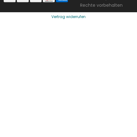
Rechte vorbehalten
Vertrag widerrufen