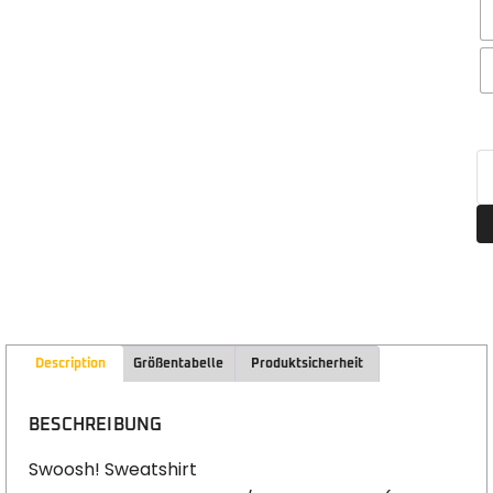
Description
Größentabelle
Produktsicherheit
BESCHREIBUNG
Swoosh! Sweatshirt