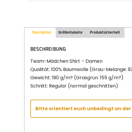
Description
Größentabelle
Produktsicherheit
BESCHREIBUNG
Team-Mädchen Shirt – Damen
Qualität: 100% Baumwolle (Grau-Melange: 9
Gewicht: 190 g/m? (Grasgrün: 155 g/m?)
Schnitt: Regular (normal geschnitten)
Bitte orientiert euch unbedingt an de