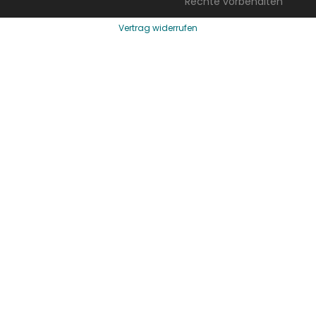
Rechte vorbehalten
Vertrag widerrufen