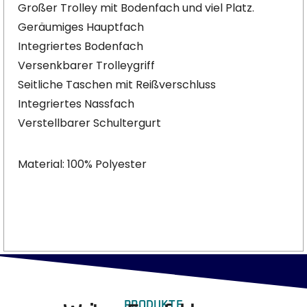
Großer Trolley mit Bodenfach und viel Platz.
Geräumiges Hauptfach
Integriertes Bodenfach
Versenkbarer Trolleygriff
Seitliche Taschen mit Reißverschluss
Integriertes Nassfach
Verstellbarer Schultergurt
Material: 100% Polyester
PRODUKTE