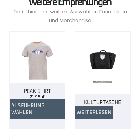
Weitere Empfehlungen
Finde hier eine weitere Auswahl an Fanartikeln
und Merchandise
PEAK SHIRT
21,95
€
KULTURTASCHE
AUSFÜHRUNG
WÄHLEN
WEITERLESEN