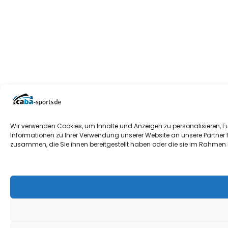
Wir verwenden Cookies, um Inhalte und Anzeigen zu personalisieren, F
Informationen zu Ihrer Verwendung unserer Website an unsere Partner 
zusammen, die Sie ihnen bereitgestellt haben oder die sie im Rahmen