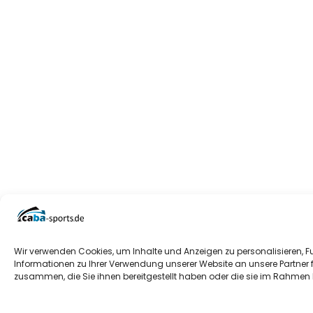
Wir verwenden Cookies, um Inhalte und Anzeigen zu personalisieren, F
Informationen zu Ihrer Verwendung unserer Website an unsere Partner 
zusammen, die Sie ihnen bereitgestellt haben oder die sie im Rahmen