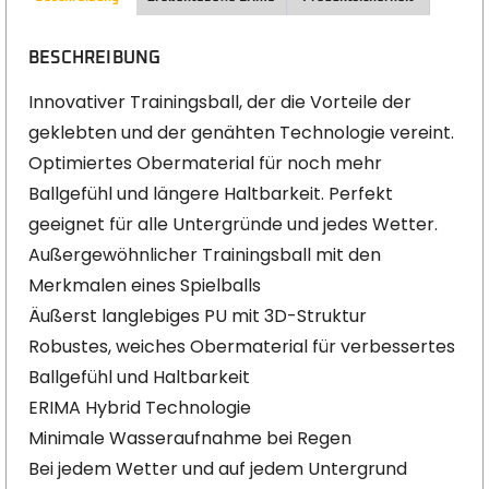
BESCHREIBUNG
Innovativer Trainingsball, der die Vorteile der
geklebten und der genähten Technologie vereint.
Optimiertes Obermaterial für noch mehr
Ballgefühl und längere Haltbarkeit. Perfekt
geeignet für alle Untergründe und jedes Wetter.
Außergewöhnlicher Trainingsball mit den
Merkmalen eines Spielballs
Äußerst langlebiges PU mit 3D-Struktur
Robustes, weiches Obermaterial für verbessertes
Ballgefühl und Haltbarkeit
ERIMA Hybrid Technologie
Minimale Wasseraufnahme bei Regen
Bei jedem Wetter und auf jedem Untergrund