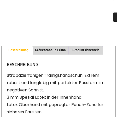
Beschreibung
Größentabelle Erima
Produktsicherheit
BESCHREIBUNG
Strapazierfähiger Trainigshandschuh. Extrem
robust und langlebig mit perfekter Passform im
negativen Schnitt.
3 mm Spezial Latex in der Innenhand
Latex Oberhand mit geprägter Punch-Zone für
sicheres Fausten