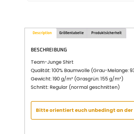
Description
Größentabelle
Produktsicherheit
BESCHREIBUNG
Team-Junge Shirt
Qualität: 100% Baumwolle (Grau-Melange: 9
Gewicht: 190 g/m² (Grasgrün: 155 g/m²)
Schnitt: Regular (normal geschnitten)
Bitte orientiert euch unbedingt an de