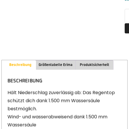
Beschreibung
Größentabelle Erima
Produktsicherheit
BESCHREIBUNG
Hält Niederschlag zuverlässig ab: Das Regentop
schützt dich dank 1.500 mm Wassersäule
bestmöglich.
Wind- und wasserabweisend dank 1.500 mm
Wassersäule