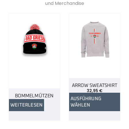
und Merchandise
ARROW SWEATSHIRT
32,95
€
BOMMELMÜTZEN
AUSFÜHRUNG
WEITERLESEN
WÄHLEN