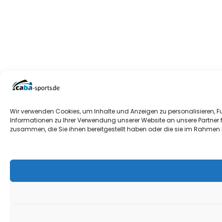
Wir verwenden Cookies, um Inhalte und Anzeigen zu personalisieren, F
Informationen zu Ihrer Verwendung unserer Website an unsere Partner 
zusammen, die Sie ihnen bereitgestellt haben oder die sie im Rahmen