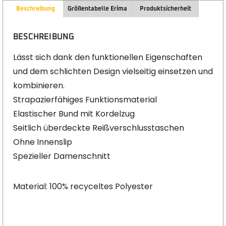
Beschreibung
Größentabelle Erima
Produktsicherheit
BESCHREIBUNG
Lässt sich dank den funktionellen Eigenschaften
und dem schlichten Design vielseitig einsetzen und
kombinieren.
Strapazierfähiges Funktionsmaterial
Elastischer Bund mit Kordelzug
Seitlich überdeckte Reißverschlusstaschen
Ohne Innenslip
Spezieller Damenschnitt
Material: 100% recyceltes Polyester