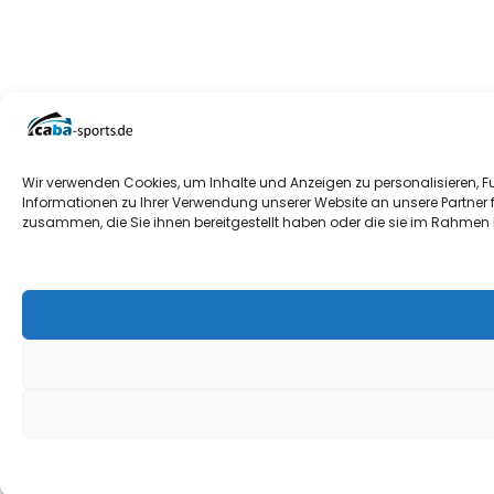
Wir verwenden Cookies, um Inhalte und Anzeigen zu personalisieren, F
Informationen zu Ihrer Verwendung unserer Website an unsere Partner 
zusammen, die Sie ihnen bereitgestellt haben oder die sie im Rahmen