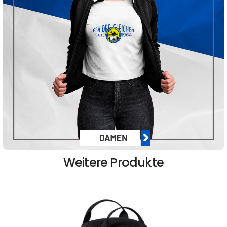
Weitere Produkte