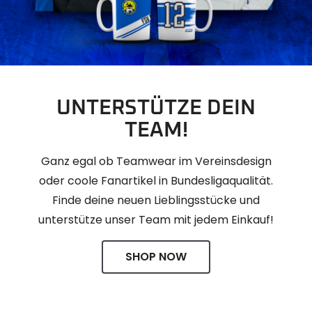
UNTERSTÜTZE DEIN
TEAM!
Ganz egal ob Teamwear im Vereinsdesign
oder coole Fanartikel in Bundesligaqualität.
Finde deine neuen Lieblingsstücke und
unterstütze unser Team mit jedem Einkauf!
SHOP NOW