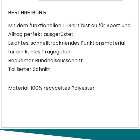
BESCHREIBUNG
Mit dem funktionellen T-Shirt bist du für Sport und
Alltag perfekt ausgerüstet.
Leichtes, schnelltrocknendes Funktionsmaterial
für ein kühles Tragegefühl
Bequemer Rundhalsausschnitt
Taillierter Schnitt
Material: 100% recyceltes Polyester