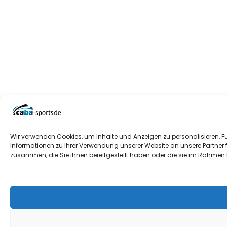
Wir verwenden Cookies, um Inhalte und Anzeigen zu personalisieren, F
Informationen zu Ihrer Verwendung unserer Website an unsere Partner 
zusammen, die Sie ihnen bereitgestellt haben oder die sie im Rahmen