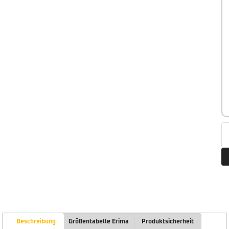
Beschreibung
Größentabelle Erima
Produktsicherheit