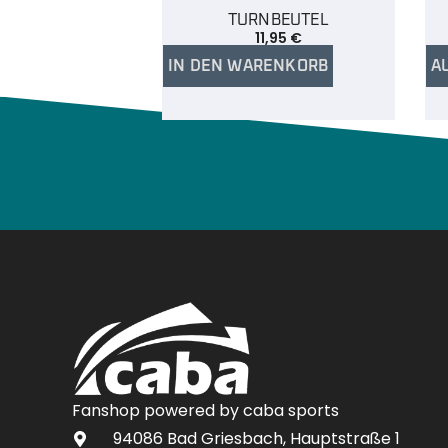
TURNBEUTEL
11,95
€
IN DEN WARENKORB
A
Fanshop powered by caba sports
94086 Bad Griesbach, Hauptstraße 1