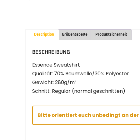
Description
Größentabelle
Produktsicherheit
BESCHREIBUNG
Essence Sweatshirt
Qualität: 70% Baumwolle/30% Polyester
Gewicht: 280g/m²
Schnitt: Regular (normal geschnitten)
Bitte orientiert euch unbedingt an de