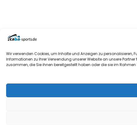
Wir verwenden Cookies, um Inhalte und Anzeigen zu personalisieren, F
Informationen zu Ihrer Verwendung unserer Website an unsere Partner 
zusammen, die Sie ihnen bereitgestellt haben oder die sie im Rahmen