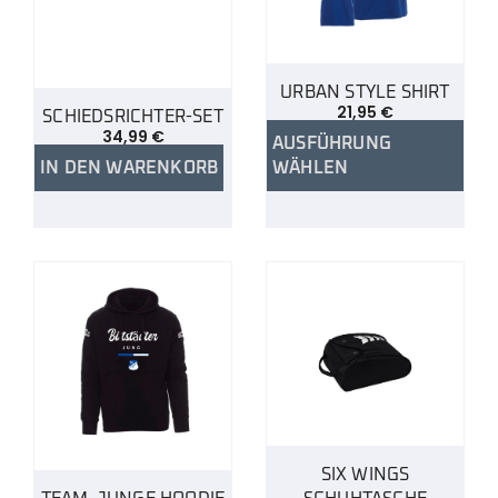
URBAN STYLE SHIRT
21,95
€
SCHIEDSRICHTER-SET
34,99
€
AUSFÜHRUNG
IN DEN WARENKORB
WÄHLEN
SIX WINGS