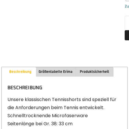
Zu
Beschreibung
Größentabelle Erima
Produktsicherheit
BESCHREIBUNG
Unsere klassischen Tennisshorts sind speziell für
die Anforderungen beim Tennis entwickelt.
Schnelltrocknende Microfaserware
Seitenlänge bei Gr. 38: 33 cm