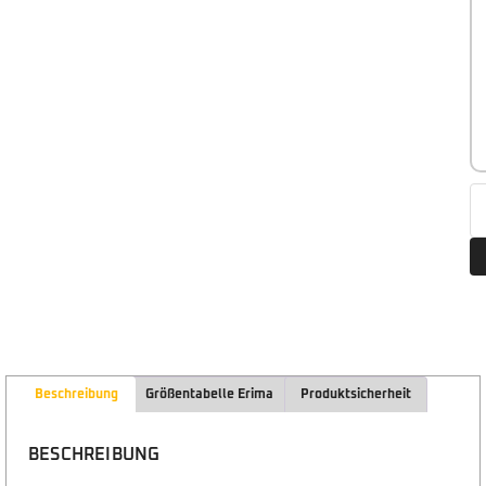
Beschreibung
Größentabelle Erima
Produktsicherheit
BESCHREIBUNG