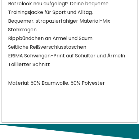
Retrolook neu aufgelegt! Deine bequeme
Trainingsjacke für Sport und Alltag.
Bequemer, strapazierfähiger Material-Mix
Stehkragen
Rippbündchen an Ärmel und Saum
Seitliche Reißverschlusstaschen
ERIMA Schwingen-Print auf Schulter und Ärmeln
Taillierter Schnitt
Material: 50% Baumwolle, 50% Polyester