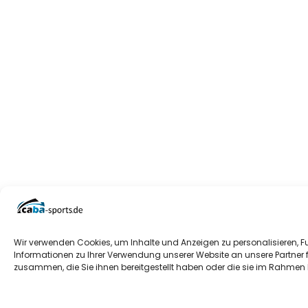
Wir verwenden Cookies, um Inhalte und Anzeigen zu personalisieren, F
Informationen zu Ihrer Verwendung unserer Website an unsere Partner 
zusammen, die Sie ihnen bereitgestellt haben oder die sie im Rahmen